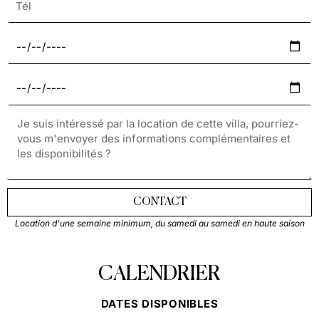
CONTACT
Location d’une semaine minimum, du samedi au samedi en haute saison
CALENDRIER
DATES DISPONIBLES