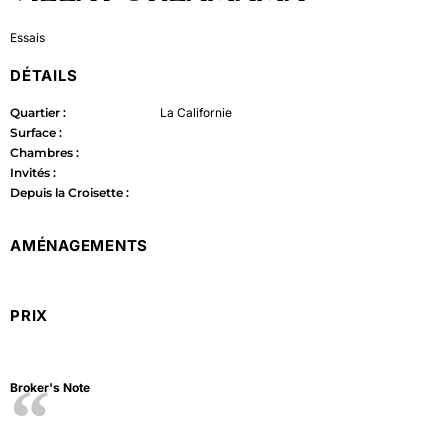
Essais
DÉTAILS
Quartier :
La Californie
Surface :
Chambres :
Invités :
Depuis la Croisette :
AMÉNAGEMENTS
PRIX
Broker's Note