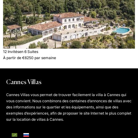
12 Invités
en 6 Suites
À partir de €6250 par semaine
Cannes Villas
Cannes Villas vous permet de trouver facilement la villa à Cannes qui
vous convient. Nous combinons des centaines d’annonces de villas avec
des informations sur le quartier et les équipements, ainsi que des
exemples d’expériences, afin de proposer le site Internet le plus complet
sur la location de villas à Cannes.