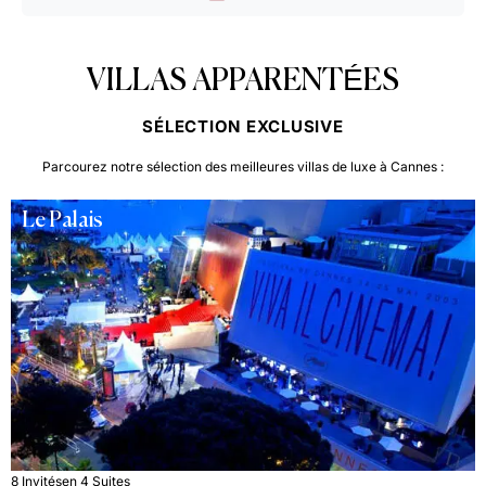
VILLAS APPARENTÉES
SÉLECTION EXCLUSIVE
Parcourez notre sélection des meilleures villas de luxe à Cannes :
Le Palais
8 Invités
en 4 Suites