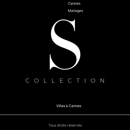
Cannes
Mariages
Villas à Cannes
Tous droits réservés