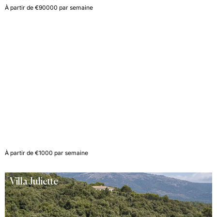
À partir de €90000 par semaine
Test de la villa
À partir de €1000 par semaine
Villa Juliette