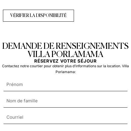
VÉRIFIER LA DISPONIBILITÉ
DEMANDE DE RENSEIGNEMENTS
VILLA PORLAMAMA
RÉSERVEZ VOTRE SÉJOUR
Contactez notre courtier pour obtenir plus d’informations sur la location. Villa
Porlamama: