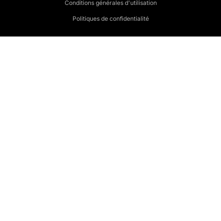
Conditions générales d'utilisation
Politiques de confidentialité