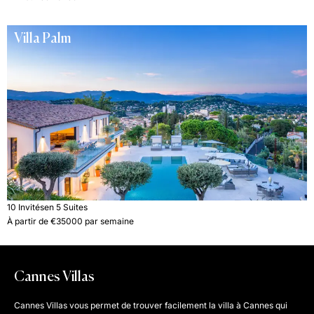
Villa Palm
10 Invités
en 5 Suites
À partir de €35000 par semaine
Cannes Villas
Cannes Villas vous permet de trouver facilement la villa à Cannes qui