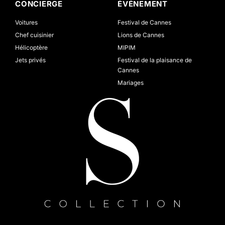
CONCIERGE
ÉVÉNEMENT
Voitures
Festival de Cannes
Chef cuisinier
Lions de Cannes
Hélicoptère
MIPIM
Jets privés
Festival de la plaisance de
Cannes
Mariages