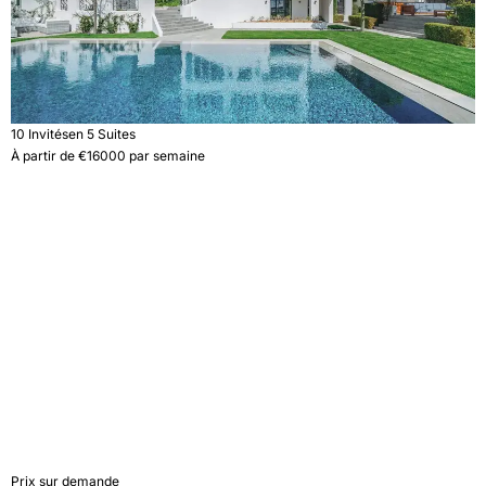
10 Invités
en 5 Suites
À partir de €16000 par semaine
Distributeur Villa
Prix sur demande