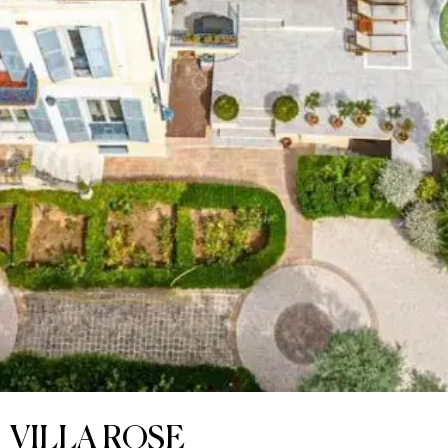
VILLA ROSE