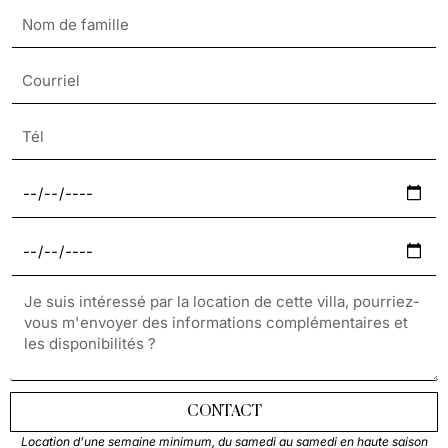
CONTACT
Location d’une semaine minimum, du samedi au samedi en haute saison