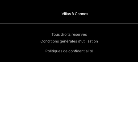
Villas à Cannes
Tous droits réservés
Conditions générales d'utilisation
Politiques de confidentialité