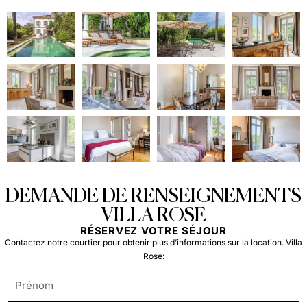
DEMANDE DE RENSEIGNEMENTS
VILLA ROSE
RÉSERVEZ VOTRE SÉJOUR
Contactez notre courtier pour obtenir plus d’informations sur la location. Villa
Rose: