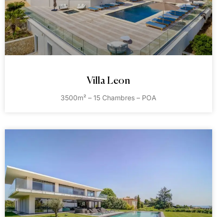
Villa Leon
3500m² – 15 Chambres – POA