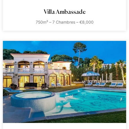
Villa Ambassade
750m² – 7 Chambres – €8,000