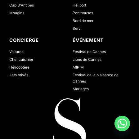
Cap D'Antibes
Héliport
Mougins
Penthouses
Bord de mer
Servi
CONCIERGE
ÉVÉNEMENT
Voitures
Festival de Cannes
Chef cuisinier
Lions de Cannes
Hélicoptère
MIPIM
Jets privés
Festival de la plaisance de
Cannes
Mariages