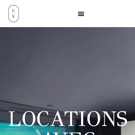
LOCATIONS