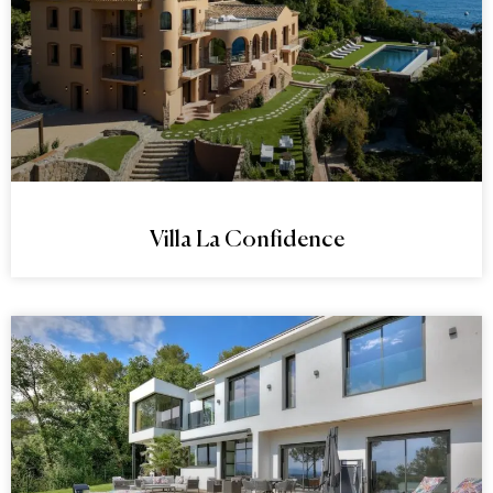
Villa La Confidence