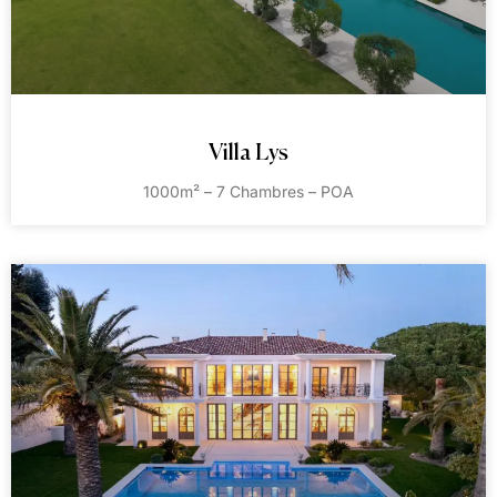
Villa Lys
1000m² – 7 Chambres – POA