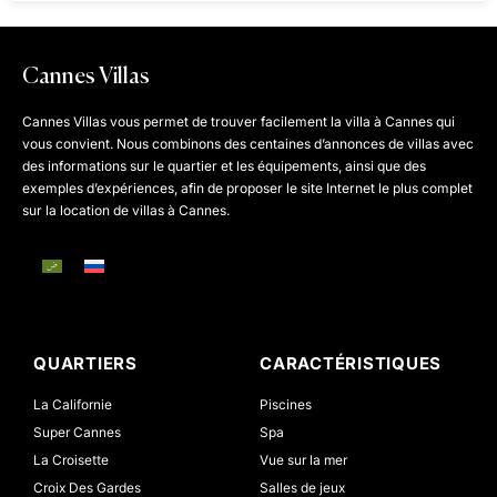
Cannes Villas
Cannes Villas vous permet de trouver facilement la villa à Cannes qui
vous convient. Nous combinons des centaines d’annonces de villas avec
des informations sur le quartier et les équipements, ainsi que des
exemples d’expériences, afin de proposer le site Internet le plus complet
sur la location de villas à Cannes.
QUARTIERS
CARACTÉRISTIQUES
La Californie
Piscines
Super Cannes
Spa
La Croisette
Vue sur la mer
Croix Des Gardes
Salles de jeux