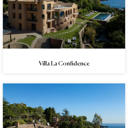
Villa La Confidence