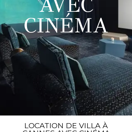
AVEC
CINÉMA
LOCATION DE VILLA À