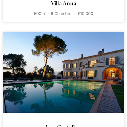
Villa Anna
500m² – 6 Chambres – €10,000