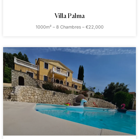
Villa Palma
1000m² – 8 Chambres – €22,000