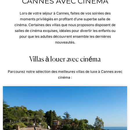
CANNES AVEC CINÉMA
Lors de votre séjour à Cannes, faites de vos soirées des
moments privilégiés en profitant d’une superbe salle de
cinéma. Certaines des villas que nous proposons disposent de
salles de cinéma exquises, idéales pour divertir les enfants ou
pour que les adultes découvrent ensemble les dernières
nouveautés.
Villas à louer avec cinéma
Parcourez notre sélection des meilleures villas de luxe à Cannes avec
cinéma :