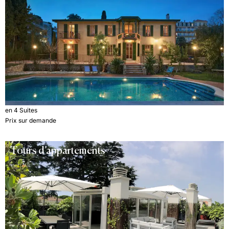
en 4 Suites
Prix sur demande
Tours d’appartements