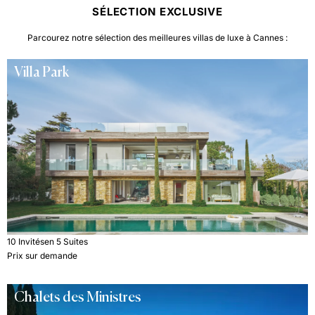
SÉLECTION EXCLUSIVE
Parcourez notre sélection des meilleures villas de luxe à Cannes :
Villa Park
10 Invités
en 5 Suites
Prix sur demande
Chalets des Ministres