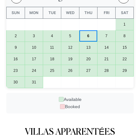
SUN
MON
TUE
WED
THU
FRI
SAT
1
2
3
4
5
6
7
8
9
10
11
12
13
14
15
16
17
18
19
20
21
22
23
24
25
26
27
28
29
30
31
Available
Booked
VILLAS APPARENTÉES