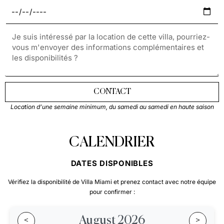
CONTACT
Location d’une semaine minimum, du samedi au samedi en haute saison
CALENDRIER
DATES DISPONIBLES
Vérifiez la disponibilité de Villa Miami et prenez contact avec notre équipe
pour confirmer :
August 2026
<
>