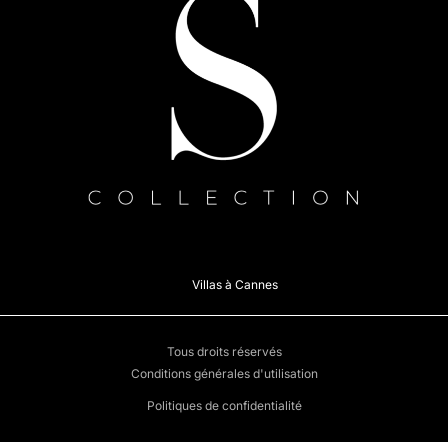
Villas à Cannes
Tous droits réservés
Conditions générales d'utilisation
Politiques de confidentialité