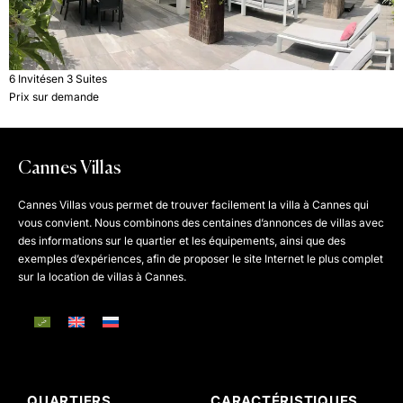
6 Invités
en 3 Suites
Prix sur demande
Cannes Villas
Cannes Villas vous permet de trouver facilement la villa à Cannes qui
vous convient. Nous combinons des centaines d’annonces de villas avec
des informations sur le quartier et les équipements, ainsi que des
exemples d’expériences, afin de proposer le site Internet le plus complet
sur la location de villas à Cannes.
QUARTIERS
CARACTÉRISTIQUES