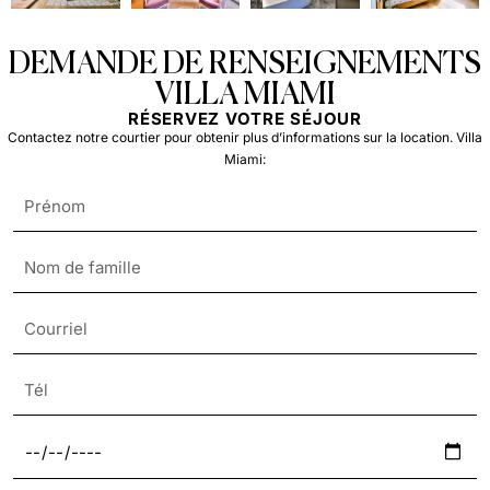
DEMANDE DE RENSEIGNEMENTS
VILLA MIAMI
RÉSERVEZ VOTRE SÉJOUR
Contactez notre courtier pour obtenir plus d’informations sur la location. Villa
Miami: