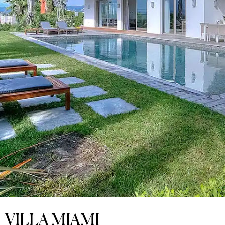
VILLA MIAMI