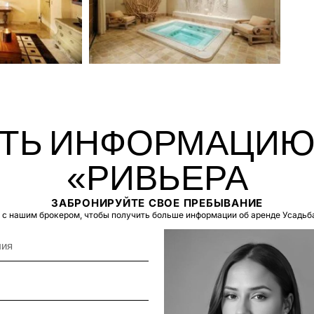
ТЬ ИНФОРМАЦИЮ
«РИВЬЕРА
ЗАБРОНИРУЙТЕ СВОЕ ПРЕБЫВАНИЕ
с нашим брокером, чтобы получить больше информации об аренде Усадьб