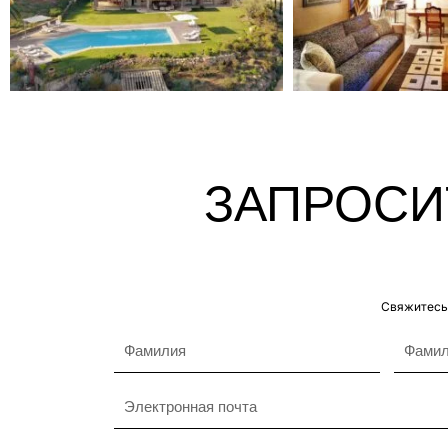
ЗАПРОСИ
Свяжитесь 