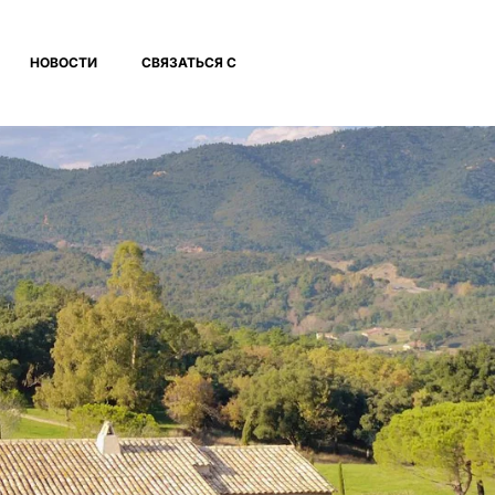
НОВОСТИ
СВЯЗАТЬСЯ С