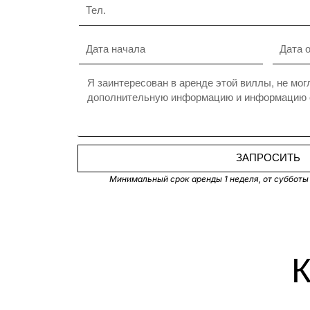
ЗАПРОСИТЬ
Минимальный срок аренды 1 неделя, от субботы