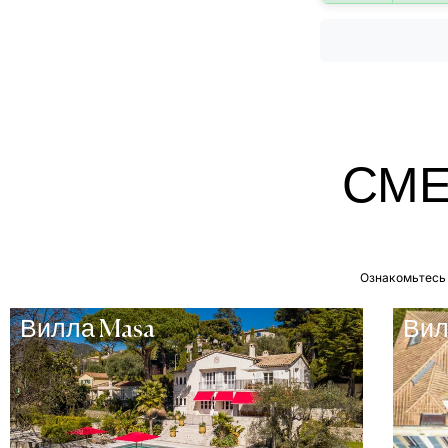
СМЕ
Ознакомьтесь 
Вилла Masa
Вил