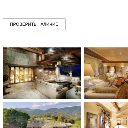
ПРОВЕРИТЬ НАЛИЧИЕ