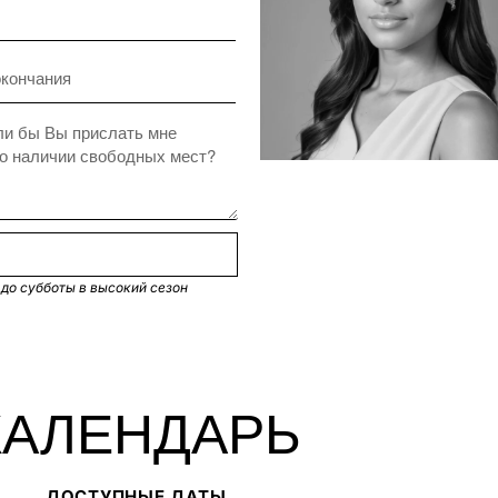
 до субботы в высокий сезон
КАЛЕНДАРЬ
ДОСТУПНЫЕ ДАТЫ