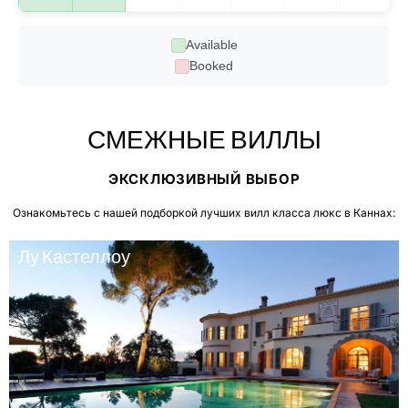
Available
Booked
СМЕЖНЫЕ ВИЛЛЫ
ЭКСКЛЮЗИВНЫЙ ВЫБОР
Ознакомьтесь с нашей подборкой лучших вилл класса люкс в Каннах:
Лу Кастеллоу