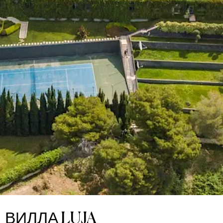
ВИЛЛА LUJA