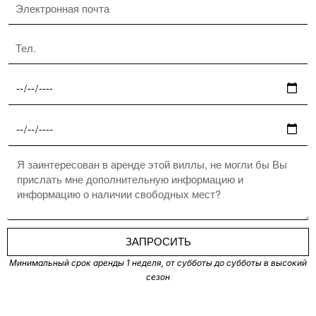
ЗАПРОСИТЬ
Минимальный срок аренды 1 неделя, от субботы до субботы в высокий
сезон