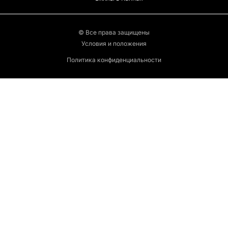
© Все права защищены
Условия и положения
Политика конфиденциальности