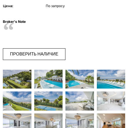
Цена:
По запросу
Broker's Note
ПРОВЕРИТЬ НАЛИЧИЕ