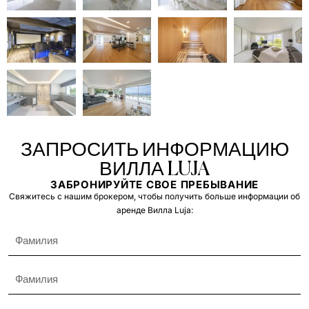
ЗАПРОСИТЬ ИНФОРМАЦИЮ
ВИЛЛА LUJA
ЗАБРОНИРУЙТЕ СВОЕ ПРЕБЫВАНИЕ
Свяжитесь с нашим брокером, чтобы получить больше информации об
аренде Вилла Luja: