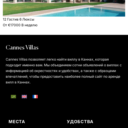
12 Гости
в 6 Люксы
От €17000 В неделю
Cannes Villas
Cannes Villas позволяет легко найти виллу в Каннах, которая
подходит именно вам. Мы объединяем сотни объявлений о виллах с
информацией об окрестностях и удобствах, а также с образцами
впечатлений, чтобы предоставить наиболее полный сайт по аренде
вилл в Каннах.
МЕСТА
УДОБСТВА