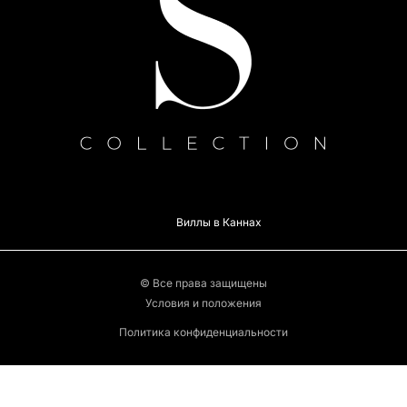
Виллы в Каннах
© Все права защищены
Условия и положения
Политика конфиденциальности