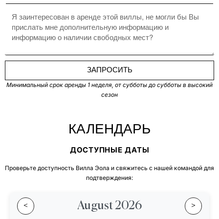
ЗАПРОСИТЬ
Минимальный срок аренды 1 неделя, от субботы до субботы в высокий
сезон
КАЛЕНДАРЬ
ДОСТУПНЫЕ ДАТЫ
Проверьте доступность Вилла Эола и свяжитесь с нашей командой для
подтверждения:
August 2026
<
>