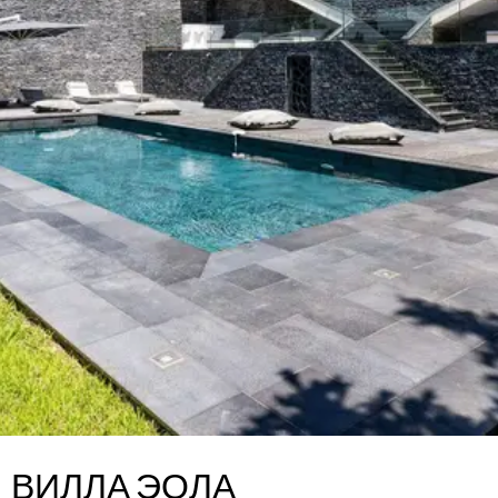
ВИЛЛА ЭОЛА