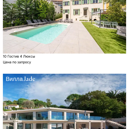
10 Гости
в 4 Люксы
Цена по запросу
Вилла Jade