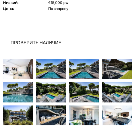
Низкий:
€15,000 pw
Цена:
По запросу
ПРОВЕРИТЬ НАЛИЧИЕ