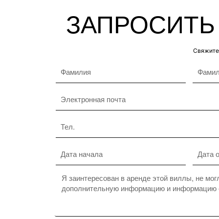
ЗАПРОСИТЬ
Свяжитес