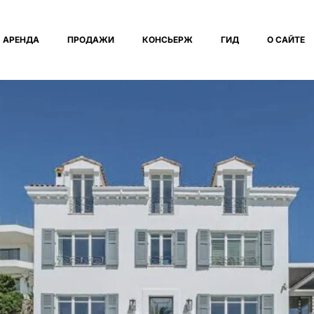
АРЕНДА
ПРОДАЖИ
КОНСЬЕРЖ
ГИД
О САЙТЕ