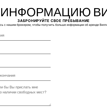
 ИНФОРМАЦИЮ ВИ
ЗАБРОНИРУЙТЕ СВОЕ ПРЕБЫВАНИЕ
ь с нашим брокером, чтобы получить больше информации об аренде Вилл