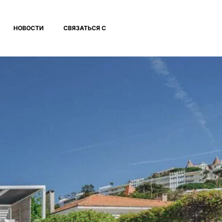
НОВОСТИ
СВЯЗАТЬСЯ С