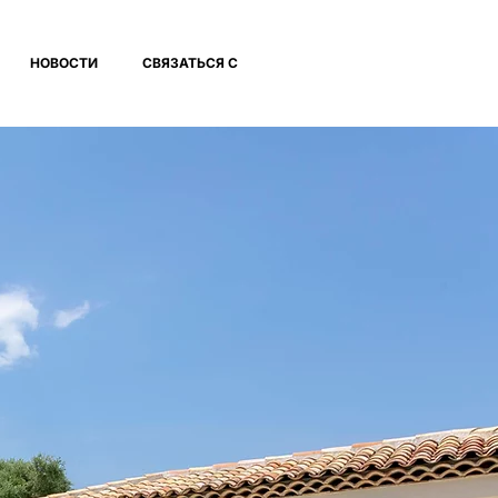
НОВОСТИ
СВЯЗАТЬСЯ С