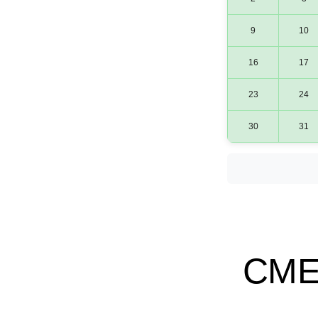
9
10
16
17
23
24
30
31
СМЕ