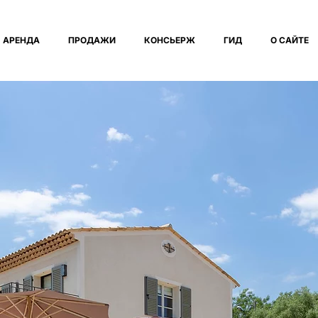
АРЕНДА
ПРОДАЖИ
КОНСЬЕРЖ
ГИД
О САЙТЕ