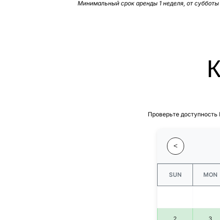
Минимальный срок аренды 1 неделя, от субботы
Проверьте доступность 
<
SUN
MON
2
3