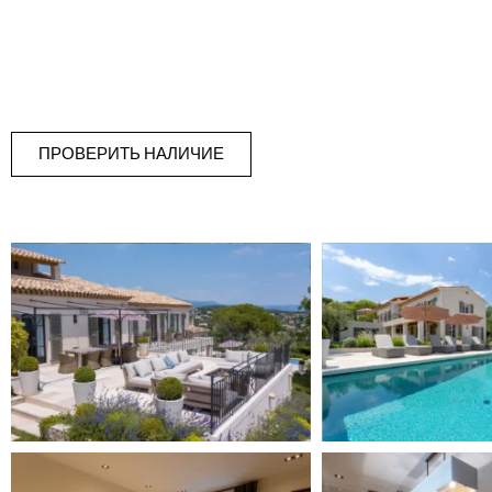
ПРОВЕРИТЬ НАЛИЧИЕ