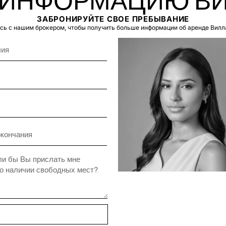
 ИНФОРМАЦИЮ ВИ
ЗАБРОНИРУЙТЕ СВОЕ ПРЕБЫВАНИЕ
ь с нашим брокером, чтобы получить больше информации об аренде Вилл