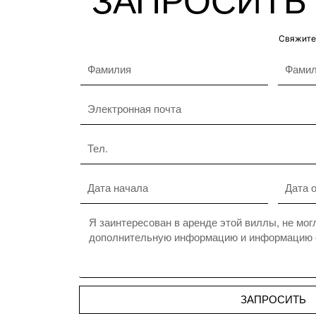
ЗАПРОСИТЬ
Свяжитес
ЗАПРОСИТЬ