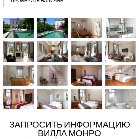
ПРОВЕРИТЬ НАЛИЧИЕ
ЗАПРОСИТЬ ИНФОРМАЦИЮ
ВИЛЛА МОНРО