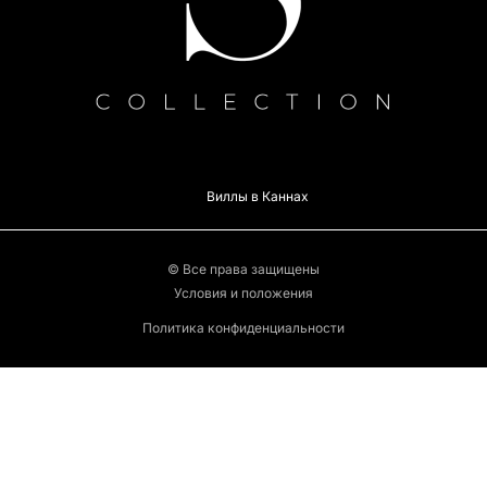
Виллы в Каннах
© Все права защищены
Условия и положения
Политика конфиденциальности