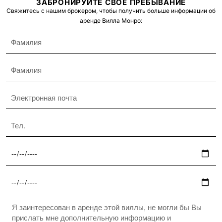
ЗАБРОНИРУЙТЕ СВОЕ ПРЕБЫВАНИЕ
Свяжитесь с нашим брокером, чтобы получить больше информации об
аренде Вилла Монро: