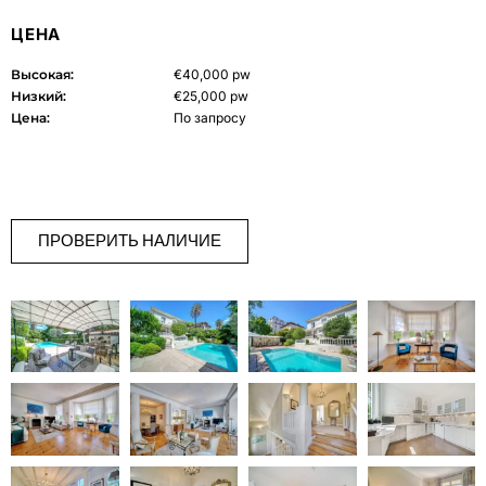
ЦЕНА
Высокая:
€40,000 pw
Низкий:
€25,000 pw
Цена:
По запросу
ПРОВЕРИТЬ НАЛИЧИЕ