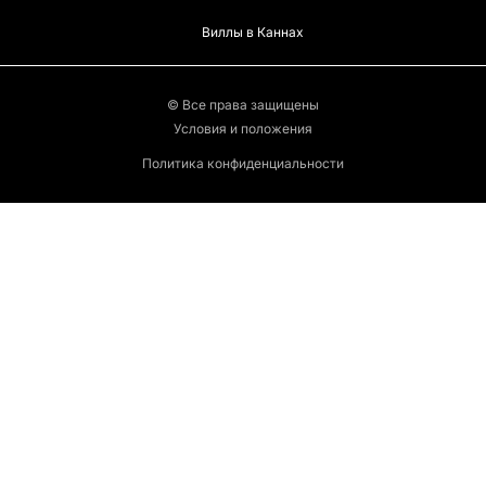
Виллы в Каннах
© Все права защищены
Условия и положения
Политика конфиденциальности