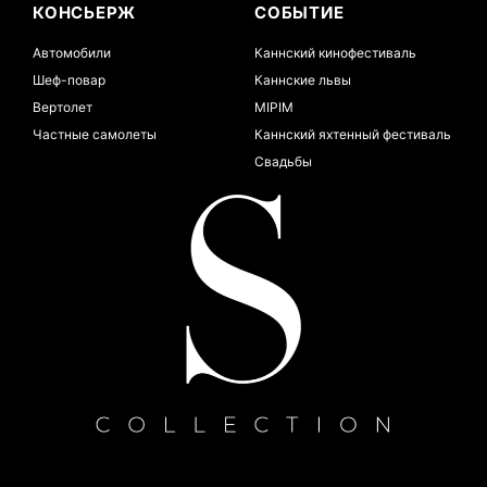
КОНСЬЕРЖ
СОБЫТИЕ
Автомобили
Каннский кинофестиваль
Шеф-повар
Каннские львы
Вертолет
MIPIM
Частные самолеты
Каннский яхтенный фестиваль
Свадьбы