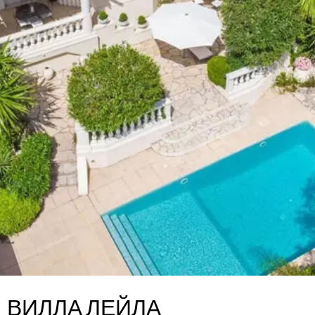
ВИЛЛА ЛЕЙЛА