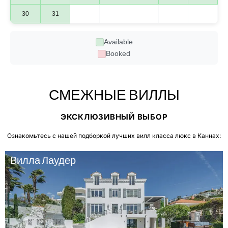
30
31
Available
Booked
СМЕЖНЫЕ ВИЛЛЫ
ЭКСКЛЮЗИВНЫЙ ВЫБОР
Ознакомьтесь с нашей подборкой лучших вилл класса люкс в Каннах:
Вилла Лаудер