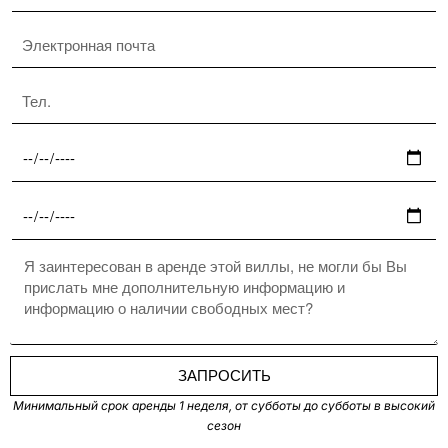
ЗАПРОСИТЬ
Минимальный срок аренды 1 неделя, от субботы до субботы в высокий
сезон