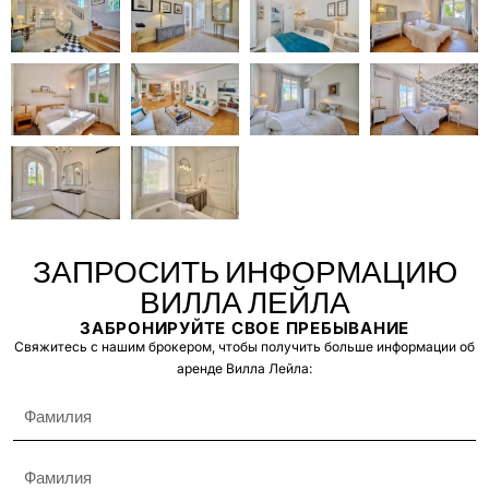
ЗАПРОСИТЬ ИНФОРМАЦИЮ
ВИЛЛА ЛЕЙЛА
ЗАБРОНИРУЙТЕ СВОЕ ПРЕБЫВАНИЕ
Свяжитесь с нашим брокером, чтобы получить больше информации об
аренде Вилла Лейла: