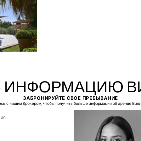
 ИНФОРМАЦИЮ В
ЗАБРОНИРУЙТЕ СВОЕ ПРЕБЫВАНИЕ
сь с нашим брокером, чтобы получить больше информации об аренде Вилл