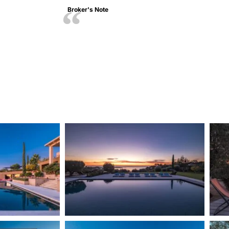
Broker's Note