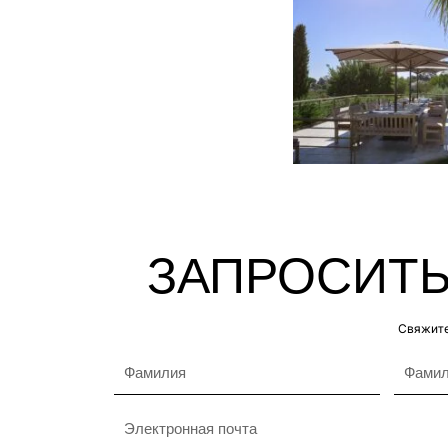
ЗАПРОСИТЬ
Свяжите