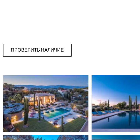
ПРОВЕРИТЬ НАЛИЧИЕ