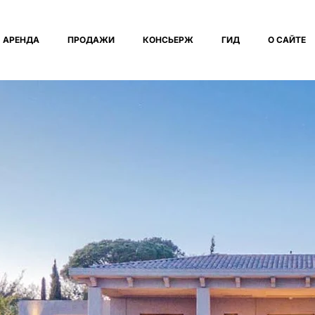
АРЕНДА
ПРОДАЖИ
КОНСЬЕРЖ
ГИД
О САЙТЕ