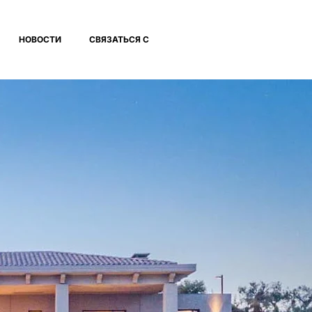
НОВОСТИ
СВЯЗАТЬСЯ С