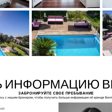
 ИНФОРМАЦИЮ В
ЗАБРОНИРУЙТЕ СВОЕ ПРЕБЫВАНИЕ
сь с нашим брокером, чтобы получить больше информации об аренде Вилл