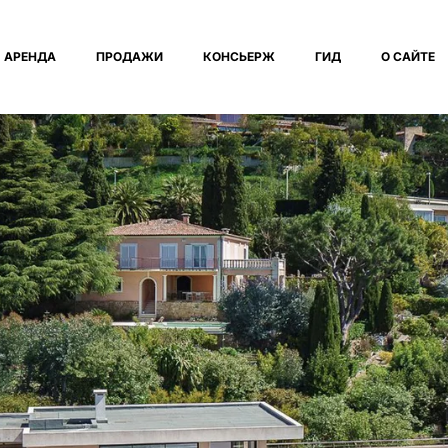
АРЕНДА
ПРОДАЖИ
КОНСЬЕРЖ
ГИД
О САЙТЕ