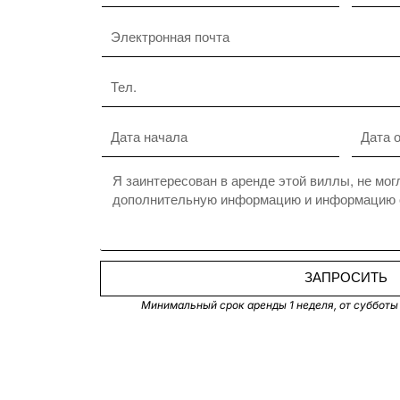
ЗАПРОСИТЬ
Минимальный срок аренды 1 неделя, от субботы