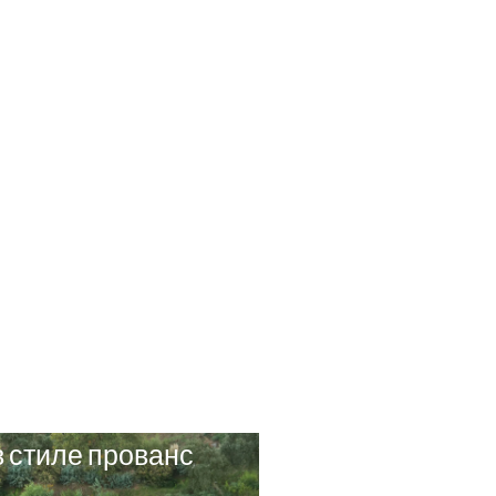
в стиле прованс