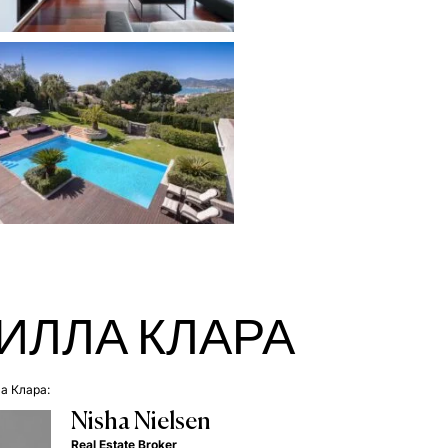
ИЛЛА КЛАРА
а Клара:
Nisha Nielsen
Real Estate Broker