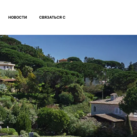
НОВОСТИ
СВЯЗАТЬСЯ С