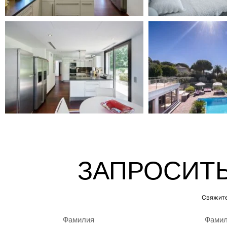
ЗАПРОСИТЬ
Свяжите