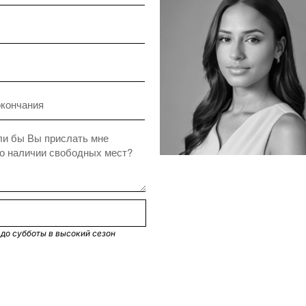
 до субботы в высокий сезон