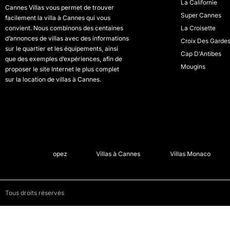
La Californie
Cannes Villas vous permet de trouver
Super Cannes
facilement la villa à Cannes qui vous
convient. Nous combinons des centaines
La Croisette
d’annonces de villas avec des informations
Croix Des Garde
sur le quartier et les équipements, ainsi
Cap D'Antibes
que des exemples d’expériences, afin de
Mougins
proposer le site Internet le plus complet
sur la location de villas à Cannes.
Villas St Tropez
Villas à Cannes
Villas Monaco
Tous droits réservés