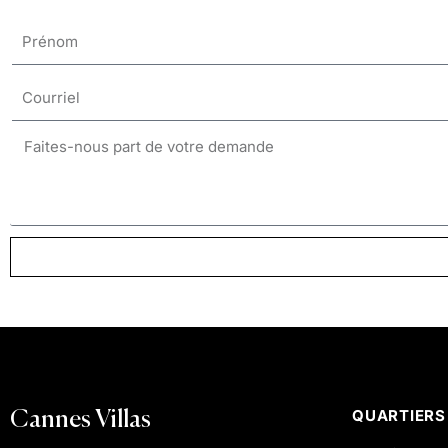
QUARTIERS
Cannes Villas