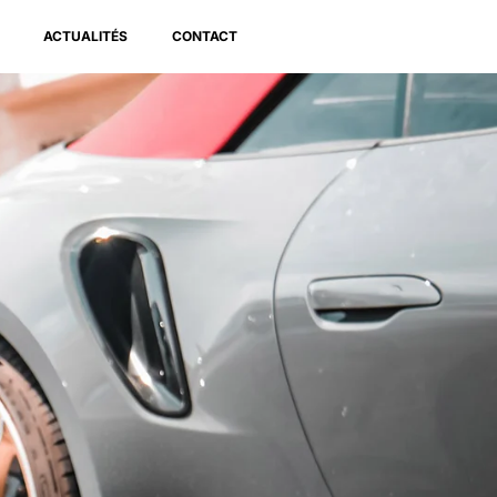
ACTUALITÉS
CONTACT