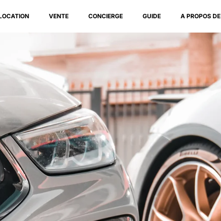
LOCATION
VENTE
CONCIERGE
GUIDE
A PROPOS DE