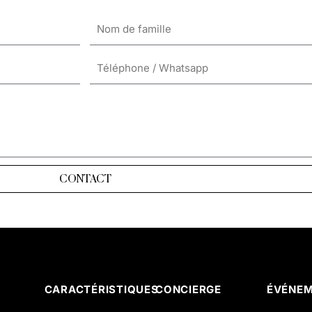
CONTACT
CARACTÉRISTIQUES
CONCIERGE
ÉVÉNE