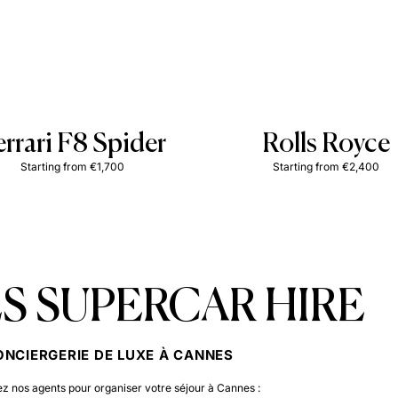
errari F8 Spider
Rolls Royce
Starting from €1,700
Starting from €2,400
S SUPERCAR HIRE
ONCIERGERIE DE LUXE À CANNES
z nos agents pour organiser votre séjour à Cannes :