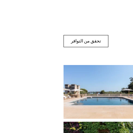
تحقق من التوافر