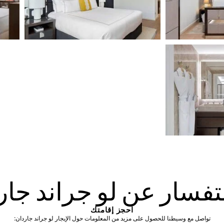
تفسار عن لو جراند جار
احجز إقامتك
تواصل مع وسيطنا للحصول على مزيد من المعلومات حول الإيجار لو جراند جاردان: