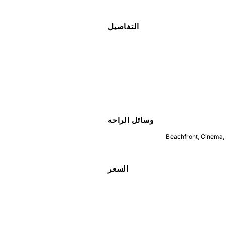
التفاصيل
وسائل الراحه
Beachfront
,
Cinema
,
السعر