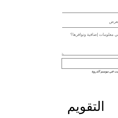
التقويم