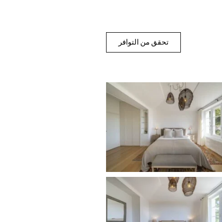
تحقق من التوافر