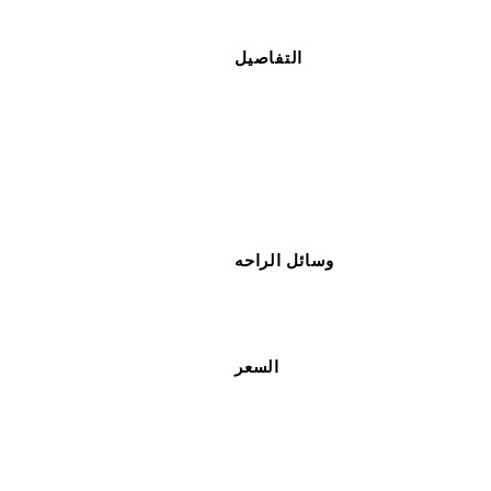
التفاصيل
وسائل الراحه
السعر