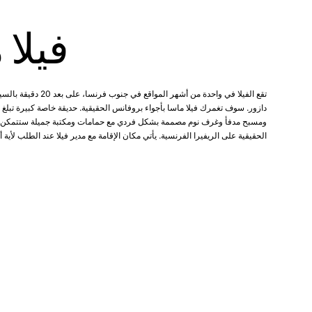
فيلا 
تقع الفيلا في واحدة من أشهر المواقع
ومسبح مدفأ وغرف نوم مصممة بشكل فردي مع حمامات ومكتبة جميلة ستتمكن من
الحقيقية على الريفيرا الفرنسية. يأتي مكان الإقامة مع مدير فيلا عند الطلب لأية