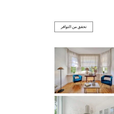
تحقق من التوافر