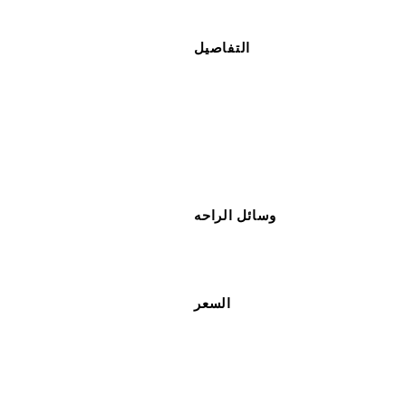
التفاصيل
وسائل الراحه
السعر