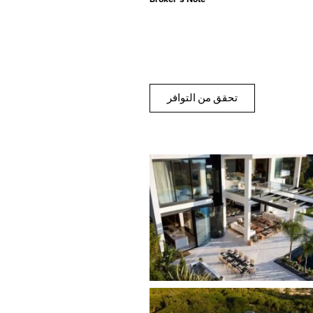
تحقق من التوافر