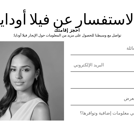
لاستفسار عن فيلا أودايا
احجز إقامتك
تواصل مع وسيطنا للحصول على مزيد من المعلومات حول الإيجار فيلا أودايا: