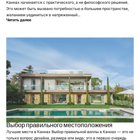
Каннах начинается с практического, а не философского решения.
Это может быть вызвано потребностью в большем пространстве,
желанием уединиться в напряженный...
Читать далее
Выбор правильного местоположения
Лучшие места в Каннах Выбор правильной виллы в Каннах — это не
только вопрос дизайна, размера или вида; это в первую очередь