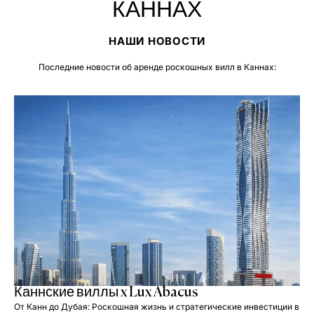
КАННАХ
НАШИ НОВОСТИ
Последние новости об аренде роскошных вилл в Каннах:
Каннские виллы x Lux Abacus
От Канн до Дубая: Роскошная жизнь и стратегические инвестиции в