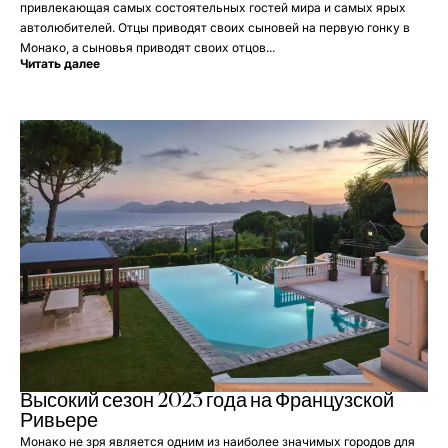
привлекающая самых состоятельных гостей мира и самых ярых
автолюбителей. Отцы приводят своих сыновей на первую гонку в
Монако, а сыновья приводят своих отцов...
Читать далее
Высокий сезон 2023 года на Французской
Ривьере
Монако не зря является одним из наиболее значимых городов для