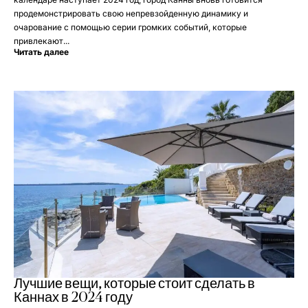
продемонстрировать свою непревзойденную динамику и
очарование с помощью серии громких событий, которые
привлекают...
Читать далее
Лучшие вещи, которые стоит сделать в
Каннах в 2024 году