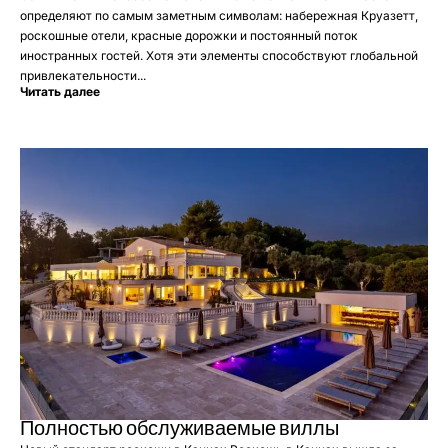
определяют по самым заметным символам: набережная Круазетт,
роскошные отели, красные дорожки и постоянный поток
иностранных гостей. Хотя эти элементы способствуют глобальной
привлекательности...
Читать далее
Полностью обслуживаемые виллы