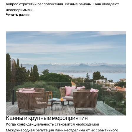
вопрос стратегии расположения. Разные районы Канн обладают
неоспоримыми...
Читать далее
Канны и крупные мероприятия
Когда конфиденциальность становится необходимой
Международная репутация Канн неотделима от их событийного