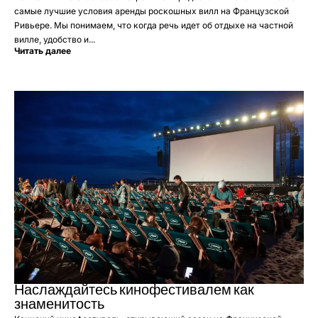
самые лучшие условия аренды роскошных вилл на Французской
Ривьере. Мы понимаем, что когда речь идет об отдыхе на частной
вилле, удобство и...
Читать далее
Наслаждайтесь кинофестивалем как
знаменитость