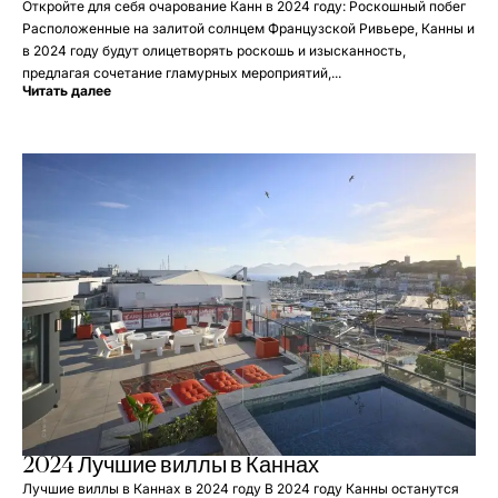
Откройте для себя очарование Канн в 2024 году: Роскошный побег
Расположенные на залитой солнцем Французской Ривьере, Канны и
в 2024 году будут олицетворять роскошь и изысканность,
предлагая сочетание гламурных мероприятий,...
Читать далее
2024 Лучшие виллы в Каннах
Лучшие виллы в Каннах в 2024 году В 2024 году Канны останутся