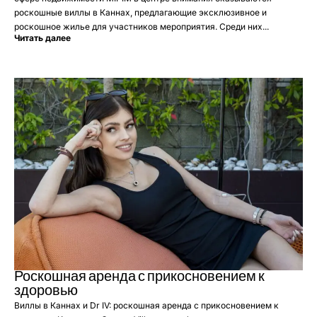
роскошные виллы в Каннах, предлагающие эксклюзивное и
роскошное жилье для участников мероприятия. Среди них...
Читать далее
Роскошная аренда с прикосновением к
здоровью
Виллы в Каннах и Dr IV: роскошная аренда с прикосновением к