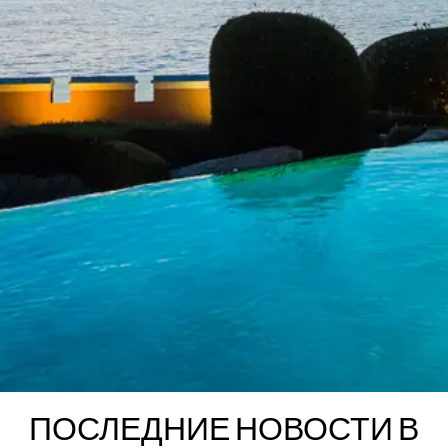
ПОСЛЕДНИЕ НОВОСТИ В