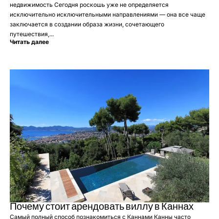
недвижимость Сегодня роскошь уже не определяется
исключительно исключительными направлениями — она все чаще
заключается в создании образа жизни, сочетающего
путешествия,...
Читать далее
Почему стоит арендовать виллу в Каннах
Самый полный способ познакомиться с Каннами Канны часто