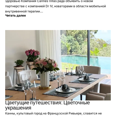
здоровью Компания Cannes Villas рада объявить о новом
партнерстве с компанией Dr IV, новаторами в области мобильной
внутривенной терапии....
Читать далее
Цветущие путешествия: Цветочные
украшения
Канны, культовый город на Французской Ривьере, славится не