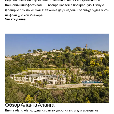
Каннский кинофестиваль — возвращается в прекрасную Южную
Францию с 17 по 28 мая. В течение двух недель Голливуд будет жить
на французской Ривьере,...
Читать далее
Обзор Аланга Аланга
Вилла Alang Alang: одна из самых дорогих вилл для аренды на